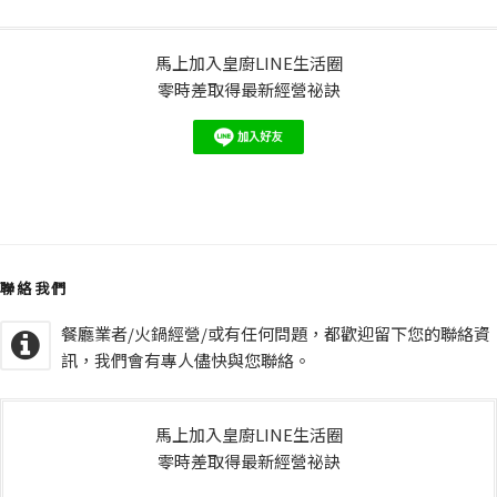
馬上加入皇廚LINE生活圈
零時差取得最新經營祕訣
聯絡我們
餐廳業者/火鍋經營/或有任何問題，都歡迎留下您的聯絡資
訊，我們會有專人儘快與您聯絡。
馬上加入皇廚LINE生活圈
零時差取得最新經營祕訣