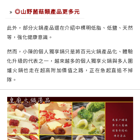
◎山野菌菇類產品更多元
此外，部分火鍋產品還在介紹中標明低脂、低鹽、天然
等，強化健康意識。
然而，小陳的個人獨享鍋只是將百元火鍋產品化、體驗
化升級的代表之一，越來越多的個人獨享火鍋與多人圍
爐火鍋也走在超高附加價值之路，正在急起直追不掉
隊。