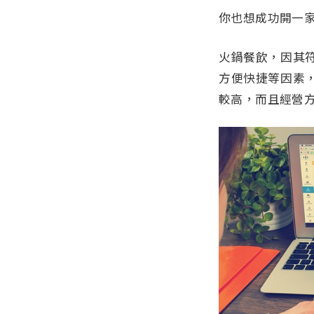
你也想成功開一
火鍋餐飲，因其
方便快捷等因素
較高，而且經營