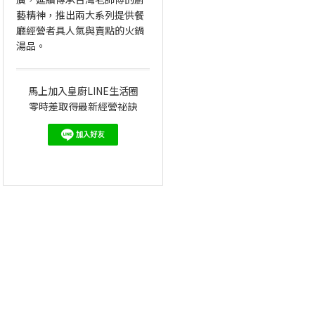
藝精神，推出兩大系列提供餐
廳經營者具人氣與賣點的火鍋
湯品。
馬上加入皇廚LINE生活圈
零時差取得最新經營祕訣