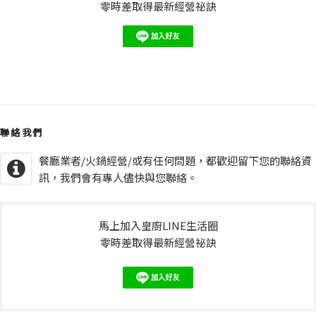
零時差取得最新經營祕訣
聯絡我們
餐廳業者/火鍋經營/或有任何問題，都歡迎留下您的聯絡資
訊，我們會有專人儘快與您聯絡。
馬上加入皇廚LINE生活圈
零時差取得最新經營祕訣