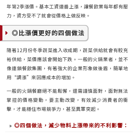
年第2季漲價。基本工資連番上漲，讓餐飲業每年都有壓
力，資方受不了就會從價格上做反映。
◎比漲價更好的四個做法
隨著12月份冬季蔬菜進入收成期，蔬菜供給就會有較充
裕供給，菜價應該會開始下跌。一般的火鍋業者，並不
像連鎖餐飲集團，有著強大的企業形象做後盾，簡單地
用“調漲”來因應成本的增加。
一般的火鍋餐廳絕不能鬆懈，還需謹慎面對，面對無法
掌控的價格變動，要主動改變，有效減少消費者的衝
擊，才能穩住市場競爭力，甚至異軍突起。
◎四個做法，減少物料上漲帶來的不利影響：