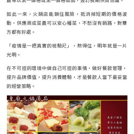
農等以某一價格或某一價格區間，簽訂長期供貨協議。
如此一來，火鍋店能鎖住風險，抵消掉短期的價格波
動，供應商或菜農可以安心種菜，不愁沒有銷路，對雙
方都有好處。
「疫情是一把真實的檢驗尺」，熬得住，明年就是一片
光明。
在不可控的環境中做自己可控的事情，做好餐飲管理，
提升品牌價值，提升消費體驗，才是餐飲人當下最妥當
的經營策略。