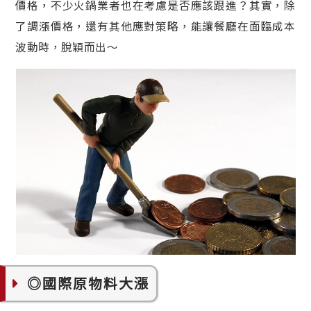
價格，不少火鍋業者也在考慮是否應該跟進？其實，除
了調漲價格，還有其他應對策略，能讓餐廳在面臨成本
波動時，脫穎而出～
◎國際原物料大漲