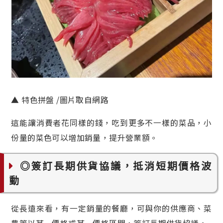
▲ 特色拼盤 /圖片取自網路
這能讓消費者花同樣的錢，吃到更多不一樣的菜品，小
份量的菜色可以增加銷量，提升營業額。
◎簽訂長期供貨協議，抵消短期價格波
動
從長遠來看，有一定銷量的餐廳，可與你的供應商、菜