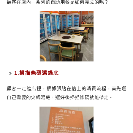
顧客在店內一系列的自助用餐是如何完成的呢？
1.掃描條碼選鍋底
顧客一走進店裡，根據張貼在牆上的消費流程，首先選
自己需要的火鍋湯底，選好後掃描條碼就能帶走。