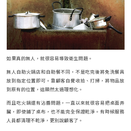
如果真的無人，就很容易導致衛生問題。
無人自助火鍋店和自助餐不同，不是吃完後將免洗餐具
放到指定位置即可。靠顧客自覺收拾、打掃，將物品放
到原有的位置，這顯然太過理想化。
而且吃火鍋還有沾醬問題，一直以來就很容易把桌面弄
臟，即使鋪了桌布，也不能完全保證乾淨。有時候服務
人員都清理不乾淨，更別說顧客了。