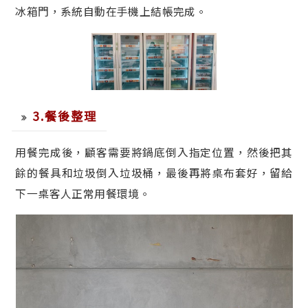
冰箱門，系統自動在手機上結帳完成。
3.餐後整理
用餐完成後，顧客需要將鍋底倒入指定位置，然後把其
餘的餐具和垃圾倒入垃圾桶，最後再將桌布套好，留給
下一桌客人正常用餐環境。