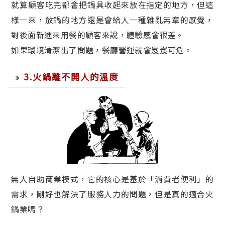
就算顧客吃完都會把鍋具收起來放在指定的地方，但這
樣一來，放鍋的地方還是會給人一種雜亂無章的感覺，
對後面新進來用餐的顧客來說，體驗感會很差。
如果環境清潔出了問題，餐廳營運就會岌岌可危。
3.火鍋離不開人的溫度
無人自助商業模式，它的核心是基於「消費者便利」的
需求，剛好也解決了服務人力的問題，但是真的適合火
鍋業嗎？