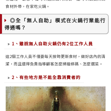
食材外帶，在家吃火鍋。
◎全「無人自助」模式在火鍋行業能行
得通嗎？
1、雖說無人自助火鍋仍有2位工作人員
這2個工作人員不僅要每天按時更新食材，做好店內的清
潔，而且還得負責指導顧客怎麼掃描條碼、怎麼選菜。
2、有些地方是不能全靠消費者的