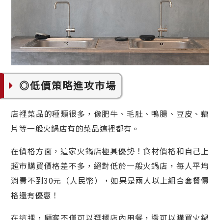
◎低價策略進攻市場
店裡菜品的種類很多，像肥牛、毛肚、鴨腸、豆皮、藕
片等一般火鍋店有的菜品這裡都有。
在價格方面，這家火鍋店極具優勢！食材價格和自己上
超市購買價格差不多，絕對低於一般火鍋店，每人平均
消費不到30元（人民幣），如果是兩人以上組合套餐價
格還有優惠！
在這裡，顧客不僅可以選擇店內用餐，還可以購買火鍋