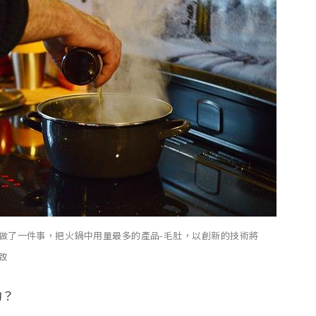
做了一件事，把火鍋中用量最多的產品-毛肚，以創新的技術將
致
的？