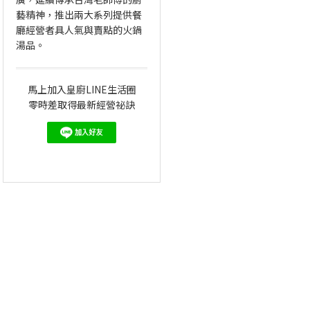
藝精神，推出兩大系列提供餐
廳經營者具人氣與賣點的火鍋
湯品。
馬上加入皇廚LINE生活圈
零時差取得最新經營祕訣