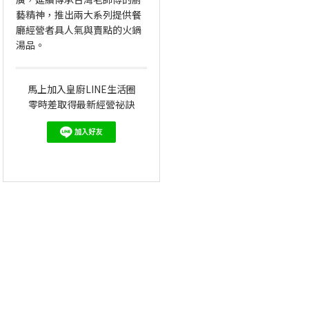
藝精神，推出兩大系列提供餐
廳經營者具人氣與賣點的火鍋
湯品。
馬上加入皇廚LINE生活圈
零時差取得最新經營祕訣