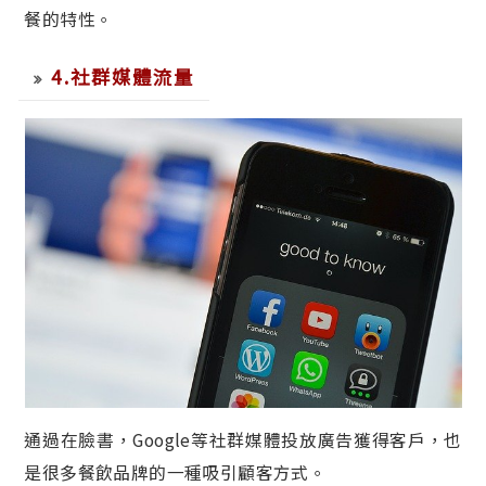
餐的特性。
4.社群媒體流量
通過在臉書，Google等社群媒體投放廣告獲得客戶，也
是很多餐飲品牌的一種吸引顧客方式。