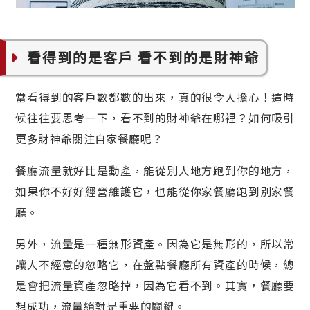
看得到的是客戶 看不到的是財神爺
當看得到的客戶數都數的出來，真的很令人擔心！這時
候往往要思考一下，看不到的財神爺在哪裡？如何吸引
更多財神爺關注自家餐廳呢？
餐廳流量就好比是動產，能從別人地方跑到你的地方，
如果你不好好經營維護它，也能從你家餐廳跑到別家餐
廳。
另外，流量是一種無形資產。因為它是無形的，所以常
讓人不經意的忽略它，在盤點餐廳所有資產的時候，總
是會把流量資產忽略掉，因為它看不到。其實，餐廳要
想成功，流量絕對是重要的關鍵。