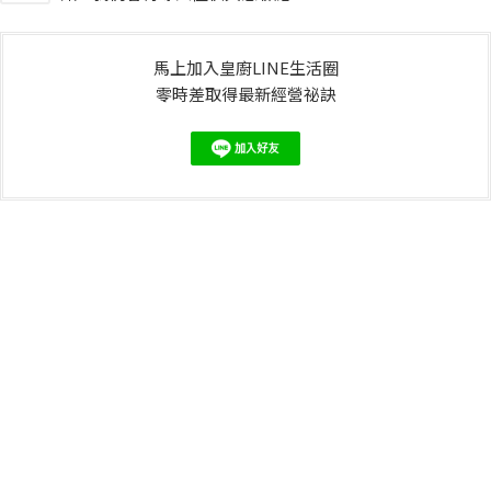
馬上加入皇廚LINE生活圈
零時差取得最新經營祕訣