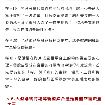
在大陸，抖音等影片或直播平台的出現，讓不少餐飲人
瘋狂收割了一波流量。抖音逐漸變成了網紅美食的一大
發源地。甚至很多人為了一條美食影片，特地去當地旅
遊，只為在這間餐廳打個卡。
在台灣，也越來越多餐飲品牌或是本身或是邀約網紅幫
忙直播宣傳餐廳。
稀奇，是活躍在影片或直播平台上的粉絲最主要的心
理。餐飲店要想在直播的流量魚池中獲得有效流量，首
先要有創造『稀』與『奇』的主體、場景、工具和機
會。好的企劃，好的執行團隊絕對會是直播成功的關
鍵。
6.大型購物商場等新型綜合體是實體店面流量
之王