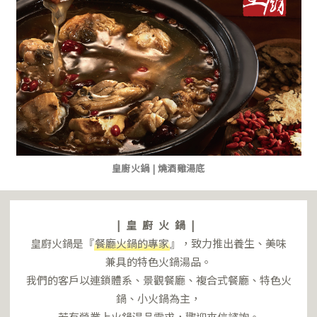
皇廚火鍋 | 燒酒雞湯底
|皇廚火鍋|
皇廚火鍋是『
餐廳火鍋的專家
』，致力推出養生、美味
兼具的特色火鍋湯品。
我們的客戶以連鎖體系、景觀餐廳、複合式餐廳、特色火
鍋、小火鍋為主，
若有營業上火鍋湯品需求，歡迎來信諮詢。