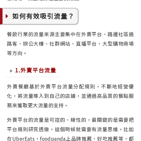
如何有效吸引流量？
餐飲行業的流量來源主要集中在外賣平台、路邊社區過
路客、辦公大樓、社群網站、直播平台、大型購物商場
等方向。
1.外賣平台流量
外賣餐廳基於外賣平台流量分配規則，不斷地經營優
化，將流量導入到自己的店鋪，並通過高品質的餐點服
務來獲取更大流量的支持。
外賣平台的流量是可控的、線性的，最關鍵的是需要把
平台規則研究透徹，這個時候就需要有流量思維。比如
在UberEats，foodpanda上品牌推薦、好吃推薦等，都