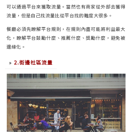
可以通過平台來獲取流量。當然也有商家從外部去獲得
流量，但是自己找流量比從平台找的難度大很多。
餐廳必須先瞭解平台規則，在規則內盡可能將利益最大
化，瞭解平台鼓勵什麼、推薦什麼、獎勵什麼，避免被
邊緣化。
2.街邊社區流量