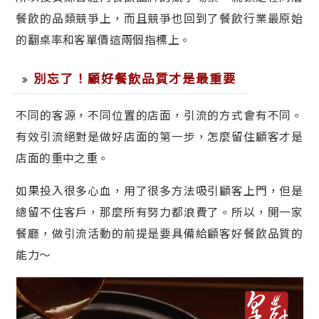
餐飲的品類競爭上，而且競爭也回到了餐飲行業最原始
的翻桌率和客單價這兩個指標上。
別忘了！顧好餐飲品質才是最重要
不同的客源，不同位置的店面，引流的方式會有不同。
有效引流絕對是做好店面的第一步，怎麼留住顧客才是
店面的重中之重。
如果投入很多心血，用了很多方法吸引顧客上門，但是
總留不住客戶，那麼所有努力都浪費了。所以，開一家
餐廳，做引流活動的前提是要具備給顧客好餐飲品質的
能力～