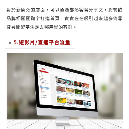
對於新開張的店面，可以通過部落客寫分享文，將餐飲
品牌相關關鍵字打進首頁，實實在在吸引越來越多倚靠
搜尋關鍵字決定去哪用餐的客群。
5.短影片/直播平台流量