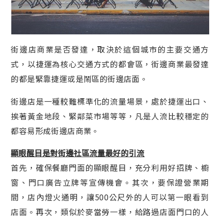
街邊店商業是否發達，取決於這個城市的主要交通方
式，以捷運為核心交通方式的都會區，街邊商業最發達
的都是緊靠捷運或是鬧區的街邊店面。
街邊店是一種較難標準化的流量場景，處於捷運出口、
挨著黃金地段、緊鄰菜市場等等，凡是人流比較穩定的
都容易形成街邊店商業。
顯眼醒目是對街邊社區流量最好的引流
首先，確保餐廳門面的顯眼醒目，充分利用好招牌、櫥
窗、門口廣告立牌等宣傳機會。其次，要保證營業期
間，店內燈火通明，讓500公尺外的人可以第一眼看到
店面。再次，類似於麥當勞一樣，給路過店面門口的人