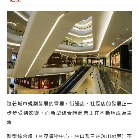
隨著城市規劃發展的需要，街邊店、社區店的發展正一
步步受到影響，而新型綜合體商業正在不斷地成為主
角。
新型綜合體（台茂購物中心、林口及三井Outlet等）不