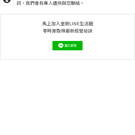
訊，我們會有專人儘快與您聯絡。
馬上加入皇廚LINE生活圈
零時差取得最新經營祕訣