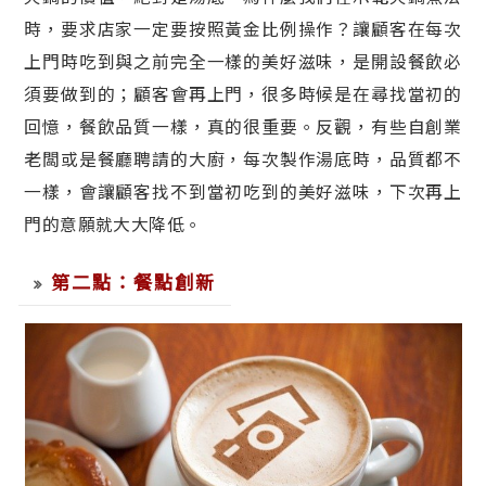
時，要求店家一定要按照黃金比例操作？讓顧客在每次
上門時吃到與之前完全一樣的美好滋味，是開設餐飲必
須要做到的；顧客會再上門，很多時候是在尋找當初的
回憶，餐飲品質一樣，真的很重要。反觀，有些自創業
老闆或是餐廳聘請的大廚，每次製作湯底時，品質都不
一樣，會讓顧客找不到當初吃到的美好滋味，下次再上
門的意願就大大降低。
第二點：餐點創新