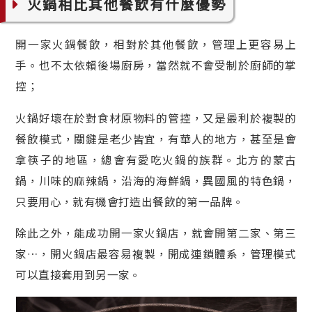
火鍋相比其他餐飲有什麼優勢
開一家火鍋餐飲，相對於其他餐飲，管理上更容易上
手。也不太依賴後場廚房，當然就不會受制於廚師的掌
控；
火鍋好壞在於對食材原物料的管控，又是最利於複製的
餐飲模式，關鍵是老少皆宜，有華人的地方，甚至是會
拿筷子的地區，總會有愛吃火鍋的族群。北方的蒙古
鍋，川味的麻辣鍋，沿海的海鮮鍋，異國風的特色鍋，
只要用心，就有機會打造出餐飲的第一品牌。
除此之外，能成功開一家火鍋店，就會開第二家、第三
家…，開火鍋店最容易複製，開成連鎖體系，管理模式
可以直接套用到另一家。