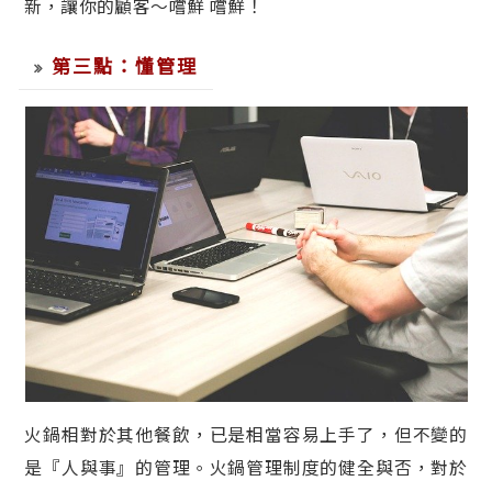
新，讓你的顧客～嚐鮮 嚐鮮！
第三點：懂管理
火鍋相對於其他餐飲，已是相當容易上手了，但不變的
是『人與事』的管理。火鍋管理制度的健全與否，對於