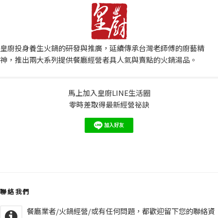
皇廚投身養生火鍋的研發與推廣，延續傳承台灣老師傅的廚藝精
神，推出兩大系列提供餐廳經營者具人氣與賣點的火鍋湯品。
馬上加入皇廚LINE生活圈
零時差取得最新經營祕訣
聯絡我們
餐廳業者/火鍋經營/或有任何問題，都歡迎留下您的聯絡資