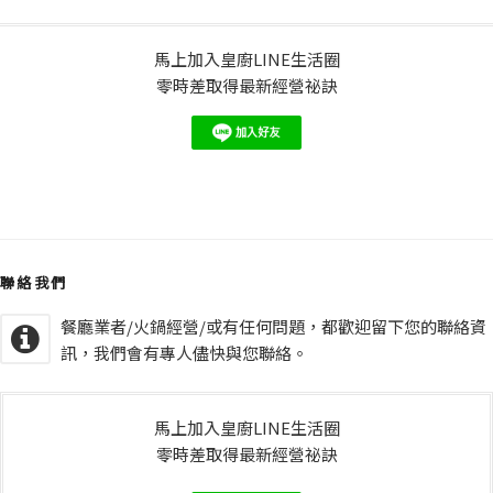
馬上加入皇廚LINE生活圈
零時差取得最新經營祕訣
聯絡我們
餐廳業者/火鍋經營/或有任何問題，都歡迎留下您的聯絡資
訊，我們會有專人儘快與您聯絡。
馬上加入皇廚LINE生活圈
零時差取得最新經營祕訣