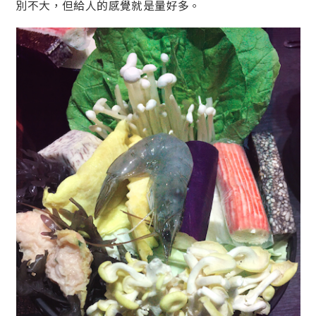
別不大，但給人的感覺就是量好多。