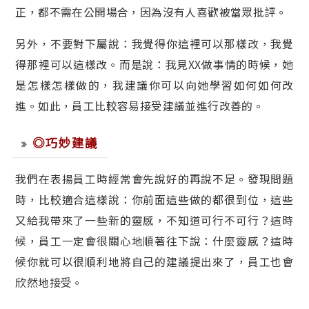
正，都不需在公開場合，因為沒有人喜歡被當眾批評。
另外，不要對下屬說：我覺得你這裡可以那樣改，我覺
得那裡可以這樣改。而是說：我見XX做事情的時候，她
是怎樣怎樣做的，我建議你可以向她學習如何如何改
進。如此，員工比較容易接受建議並進行改善的。
◎巧妙建議
我們在表揚員工時經常會先說好的再說不足。發現問題
時，比較適合這樣說：你前面這些做的都很到位，這些
又給我帶來了一些新的靈感，不知道可行不可行？這時
候，員工一定會很關心地順著往下說：什麼靈感？這時
候你就可以很順利地將自己的建議提出來了，員工也會
欣然地接受。