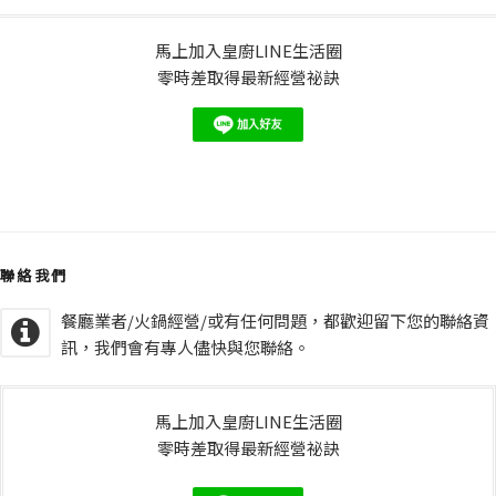
馬上加入皇廚LINE生活圈
零時差取得最新經營祕訣
聯絡我們
餐廳業者/火鍋經營/或有任何問題，都歡迎留下您的聯絡資
訊，我們會有專人儘快與您聯絡。
馬上加入皇廚LINE生活圈
零時差取得最新經營祕訣