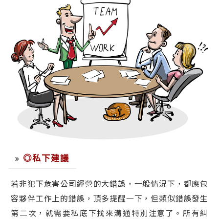
◎私下建議
若非犯下危害公司經營的大錯誤，一般情況下，都應包
容夥伴工作上的錯誤，頂多提醒一下，但類似錯誤發生
第二次，就需要私底下找來溝通特別注意了。所有糾