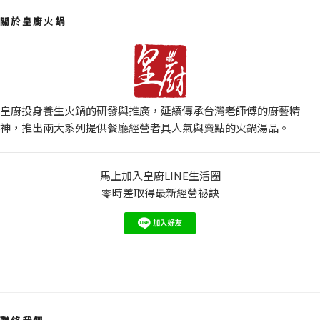
關於皇廚火鍋
皇廚投身養生火鍋的研發與推廣，延續傳承台灣老師傅的廚藝精
神，推出兩大系列提供餐廳經營者具人氣與賣點的火鍋湯品。
馬上加入皇廚LINE生活圈
零時差取得最新經營祕訣