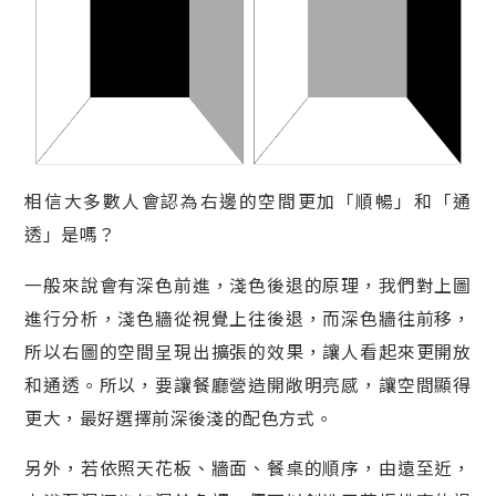
相信大多數人會認為右邊的空間更加「順暢」和「通
透」是嗎？
一般來說會有深色前進，淺色後退的原理，我們對上圖
進行分析，淺色牆從視覺上往後退，而深色牆往前移，
所以右圖的空間呈現出擴張的效果，讓人看起來更開放
和通透。所以，要讓餐廳營造開敞明亮感，讓空間顯得
更大，最好選擇前深後淺的配色方式。
另外，若依照天花板、牆面、餐桌的順序，由遠至近，