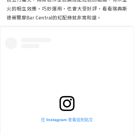
火的相生效應，巧妙運用，也會大受好評，看看瑞典斯
德哥爾摩Bar Central的紅配綠就非常和諧。
在 Instagram 查看這則貼文