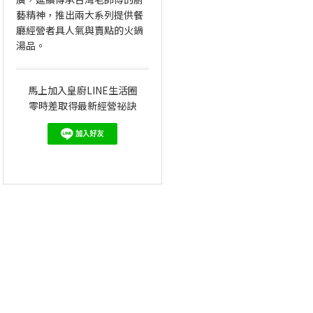
藝精神，推出兩大系列提供餐
廳經營者具人氣與賣點的火鍋
湯品。
馬上加入皇廚LINE生活圈
零時差取得最新經營祕訣