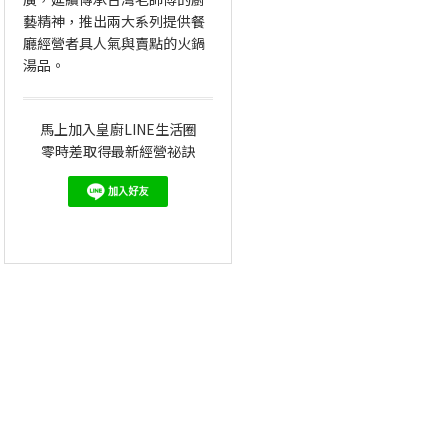
藝精神，推出兩大系列提供餐
廳經營者具人氣與賣點的火鍋
湯品。
馬上加入皇廚LINE生活圈
零時差取得最新經營祕訣