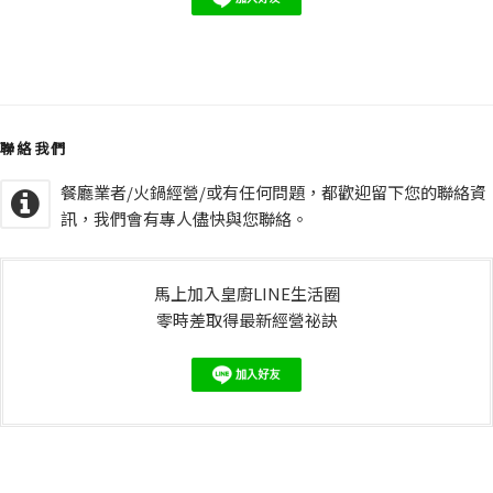
聯絡我們
餐廳業者/火鍋經營/或有任何問題，都歡迎留下您的聯絡資
訊，我們會有專人儘快與您聯絡。
馬上加入皇廚LINE生活圈
零時差取得最新經營祕訣