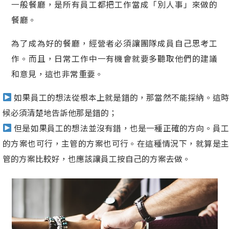
一般餐廳，是所有員工都把工作當成「別人事」來做的
餐廳。
為了成為好的餐廳，經營者必須讓團隊成員自己思考工
作。而且，日常工作中一有機會就要多聽取他們的建議
和意見，這也非常重要。
如果員工的想法從根本上就是錯的，那當然不能採納。這時
候必須清楚地告訴他那是錯的；
但是如果員工的想法並沒有錯，也是一種正確的方向。員工
的方案也可行，主管的方案也可行。在這種情況下，就算是主
管的方案比較好，也應該讓員工按自己的方案去做。