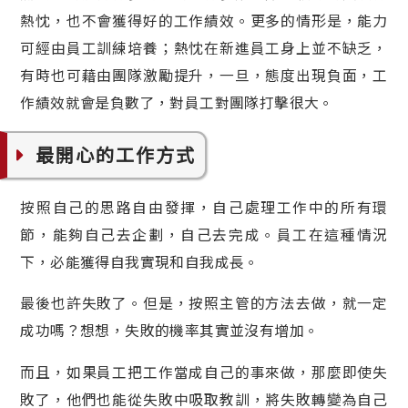
熱忱，也不會獲得好的工作績效。更多的情形是，能力
可經由員工訓練培養；熱忱在新進員工身上並不缺乏，
有時也可藉由團隊激勵提升，一旦，態度出現負面，工
作績效就會是負數了，對員工對團隊打擊很大。
最開心的工作方式
按照自己的思路自由發揮，自己處理工作中的所有環
節，能夠自己去企劃，自己去完成。員工在這種情況
下，必能獲得自我實現和自我成長。
最後也許失敗了。但是，按照主管的方法去做，就一定
成功嗎？想想，失敗的機率其實並沒有增加。
而且，如果員工把工作當成自己的事來做，那麼即使失
敗了，他們也能從失敗中吸取教訓，將失敗轉變為自己